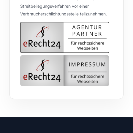
Streitbeilegungsverfahren vor einer
Verbraucherschlichtungsstelle teilzunehmen.