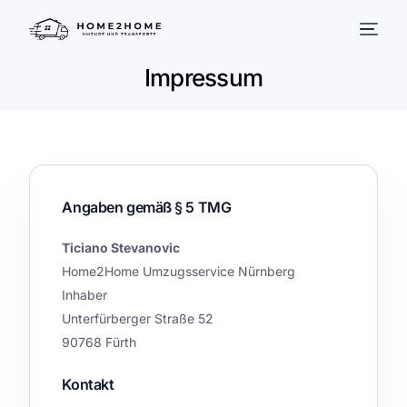
Impressum
Angaben gemäß § 5 TMG
Ticiano Stevanovic
Home2Home Umzugsservice Nürnberg
Inhaber
Unterfürberger Straße 52
90768 Fürth
Kontakt