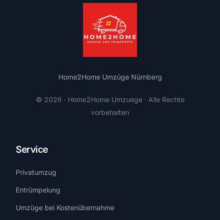
Home2Home Umzüge Nürnberg
© 2026 · Home2Home Umzuege · Alle Rechte
vorbehalten
Service
Privatumzug
Entrümpelung
Umzüge bei Kostenübernahme​