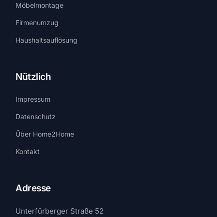
Möbelmontage
Firmenumzug
Haushaltsauflösung
Nützlich
Impressum
Datenschutz
Über Home2Home
Kontakt
Adresse
Unterfürberger Straße 52