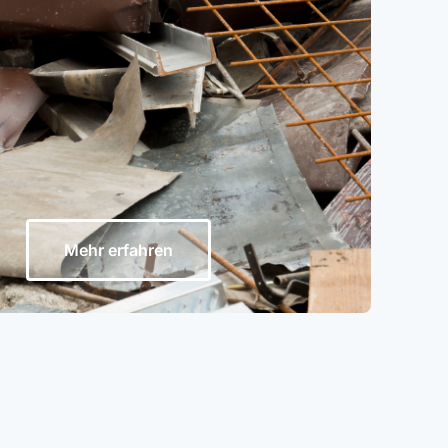
Mehr erfahren