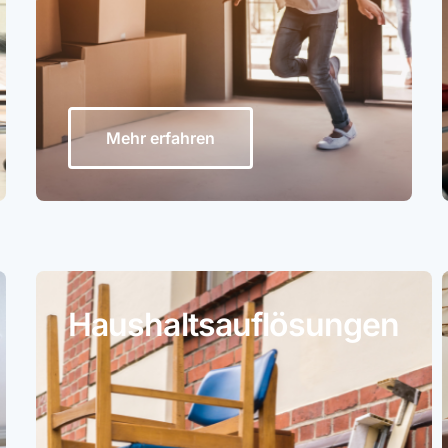
Mehr erfahren
Haushaltsauflösungen