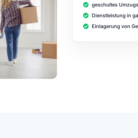
geschultes Umzugs
Dienstleistung in 
Einlagerung von G