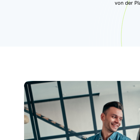
von der Pl