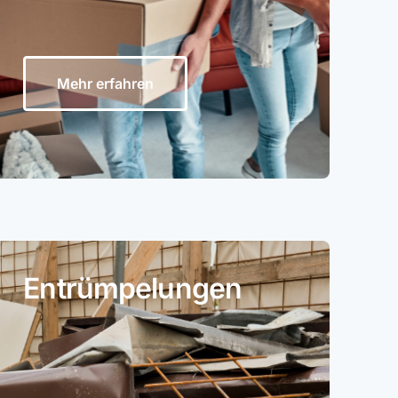
Mehr erfahren
Entrümpelungen