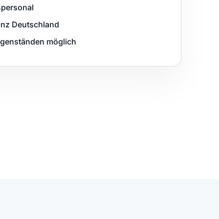
personal
ganz Deutschland
egenständen möglich