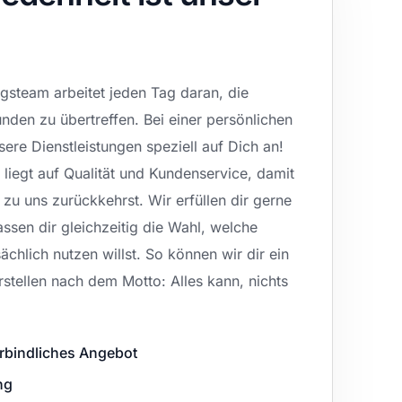
steam arbeitet jeden Tag daran, die
nden zu übertreffen. Bei einer persönlichen
ere Dienstleistungen speziell auf Dich an!
iegt auf Qualität und Kundenservice, damit
u uns zurückkehrst. Wir erfüllen dir gerne
ssen dir gleichzeitig die Wahl, welche
ächlich nutzen willst. So können wir dir ein
rstellen nach dem Motto: Alles kann, nichts
rbindliches Angebot
ng