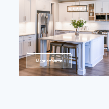
Mehr erfahren