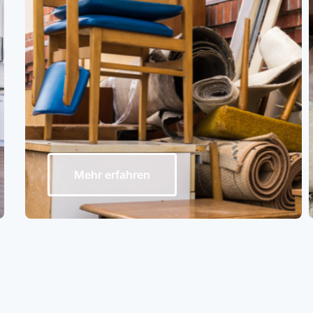
Mehr erfahren